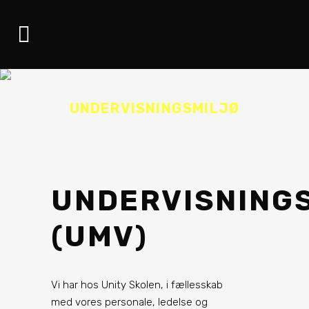
UNDERVISNINGSMILJØ
UNDERVISNING
(UMV)
Vi har hos Unity Skolen, i fællesskab
med vores personale, ledelse og