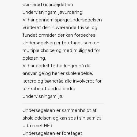
børneråd udarbejdet en
undervisningsmiljøvurdering.
Vi har gennem spørgeundersøgelsen
vurderet den nuværende trivsel og
fundet områder der kan forbedres.
Undersøgelsen er foretaget som en
multiple choice og med mulighed for
oplæsning.
Vi har opdelt forbedringer på de
ansvarlige og her er skoleledelse,
lærere og børneråd alle involveret for
at skabe et endnu bedre
undervisningsmiljø.
Undersøgelsen er sammenholdt af
skoleledelsen og kan ses i sin samlet
udformet
HER
Undersøgelsen er foretaget