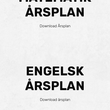
ÅRSPLAN
Download Årsplan
ENGELSK
ÅRSPLAN
Download årsplan