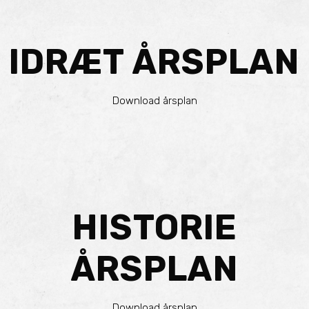
IDRÆT ÅRSPLAN
Download årsplan
HISTORIE
ÅRSPLAN
Download årsplan