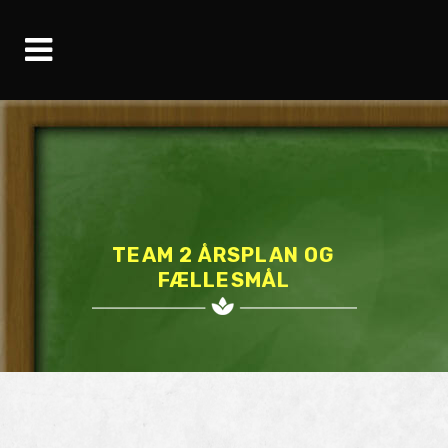
TEAM 2 ÅRSPLAN OG
FÆLLESMÅL